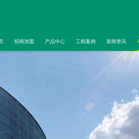
页
招商加盟
产品中心
工程案例
新闻资讯