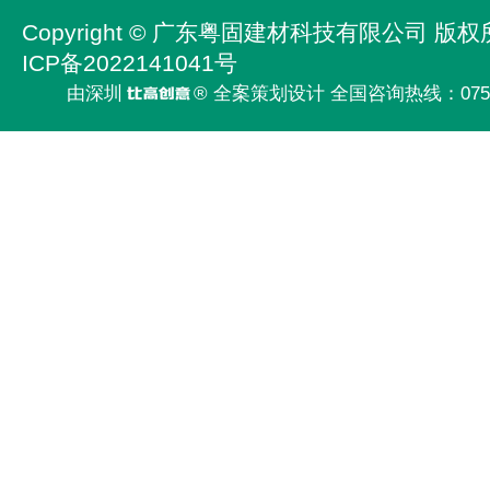
Copyright ©
广东粤固建材科技有限公司
版权
ICP备2022141041号
由深圳
® 全案策划设计 全国咨询热线：
075