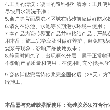
4.工具的清洗：凝固的浆料很难清除；工具使
尽快用水清洗干净；
5.窗户等背面易渗水区域在贴砖前应做好防水
6.请勿在泳池、水池等长期泡水环境中使用；
7.本产品为瓷砖界面产品并非粘结产品；严禁
用本品；施工完毕应及时做好养护，避免铺贴
烧浆等现象，影响产品使用效果；
8.静置时间久了，出现颜色分层，属于正常物
不影响产品质量和使用，在使用时充分搅拌均
9.瓷砖铺贴完需待砂浆完全固化后（28天）方
缝施工。
本品需与瓷砖胶搭配使用：瓷砖胶必须符合行