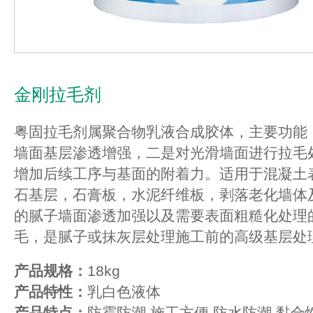
金刚拉毛剂
粤固拉毛剂属聚合物乳液合成胶体，主要功能
墙面基层渗透增强，二是对光滑墙面进行拉毛
增加后续工序与基面的附着力。适用于混凝土
石基层，石膏板，水泥纤维板，剥落老化墙体
的腻子墙面渗透加强以及需要表面粗糙化处理
毛，是腻子或抹灰层处理施工前的高级基层处
产品规格：
18kg
产品特性：
乳白色液体
产品特点：
防霉防潮 施工方便 防水防潮 黏合