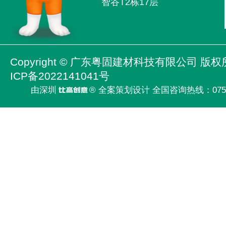
智谷T2栋17层
Copyright ©
广东粤固建材科技有限公司
版权
ICP备2022141041号
由深圳
® 全案策划设计 全国咨询热线：
075