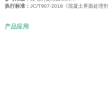
执行标准：
JC/T907-2018《混凝土界面处理
产品应用