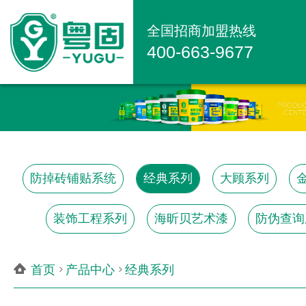
全国招商加盟热线
400-663-9677
防掉砖铺贴系统
经典系列
大顾系列
装饰工程系列
海昕贝艺术漆
防伪查询
首页
产品中心
经典系列