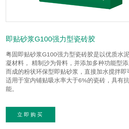
即贴砂浆G100强力型瓷砖胶
粤固即贴砂浆G100强力型瓷砖胶是以优质水
凝材料， 精制沙为骨料，并添加多种功能型
而成的粉状环保型即贴砂浆，直接加水搅拌即
适用于室内铺贴吸水率
大于6%的瓷砖，具有
能。
立即购买