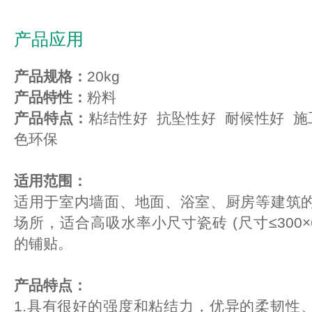
产品应用
产品规格：
20kg
产品特性：
粉料
产品特点：
粘结性好 抗坠性好 耐候性好 施
色环保
适用范围：
适用于室内墙面、地面、浴室、厨房等建筑
场所，适合高吸水率小尺寸瓷砖 (尺寸≤300×
的铺贴。
产品特点：
1.具有很好的强度和粘结力，优异的柔韧性