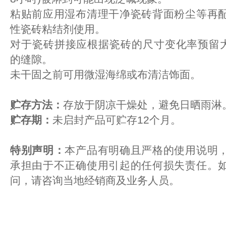
粘贴前应用湿布清理干净瓷砖背面粉尘等再
性瓷砖粘结剂使用。
对于瓷砖拼接应根据瓷砖的尺寸变化率预留大
的缝隙。
未干固之前可用微湿海绵或布清洁饰面。
贮存方法：
存放于阴凉干燥处，避免日晒雨淋
贮存期：
未启封产品可贮存12个月。
特别声明：
本产品有明确且严格的使用说明
承担由于不正确使用引起的任何损失责任。
问，请咨询当地经销商及业务人员。