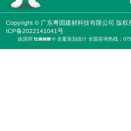
Copyright ©
广东粤固建材科技有限公司
版权
ICP备2022141041号
由深圳
® 全案策划设计 全国咨询热线：
075